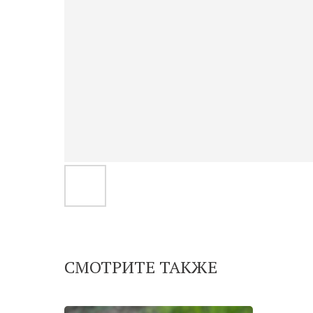
СМОТРИТЕ ТАКЖЕ