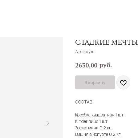
СЛАДКИЕ МЕЧТЫ
Артикул:
руб.
2630,00
В корзину
СОСТАВ
Коробка квадратная 1 шт.
Kinder яйцо 1 шт.
Зефир мини 0.2 кг.
Вишня в йогурте 0.2 кг.