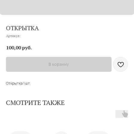
ОТКРЫТКА
Артикул:
100,00
руб.
В корзину
Открытка 1 шт.
СМОТРИТЕ ТАКЖЕ